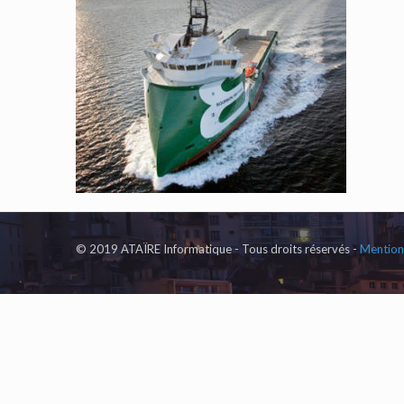
© 2019 ATAÏRE Informatique - Tous droits réservés -
Mentions