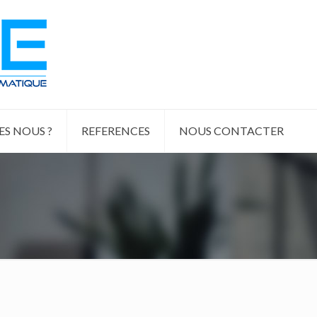
S NOUS ?
REFERENCES
NOUS CONTACTER