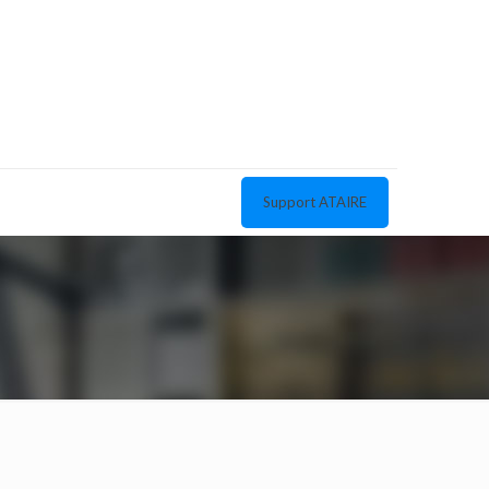
Support ATAIRE